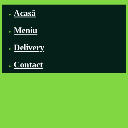
Acasă
Meniu
Delivery
Contact