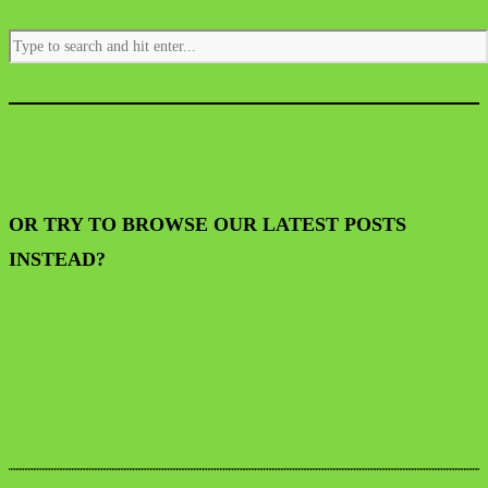
below.
OR TRY TO BROWSE OUR LATEST POSTS
INSTEAD?