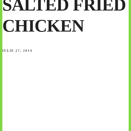
SALTED FRIED
CHICKEN
IULIE 27, 2014