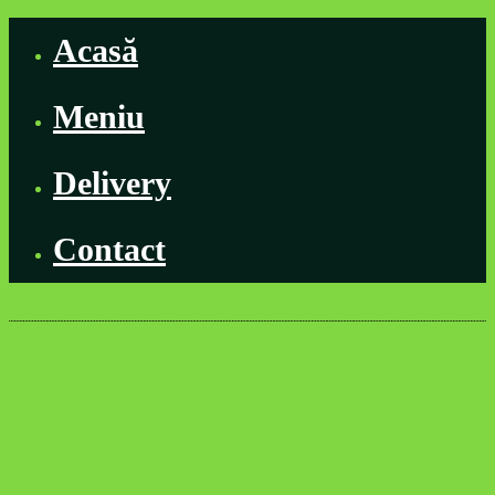
Acasă
Meniu
Delivery
Contact